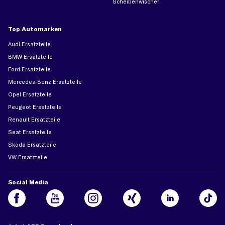
Scheibenwischer
Top Automarken
Audi Ersatzteile
BMW Ersatzteile
Ford Ersatzteile
Mercedes-Benz Ersatzteile
Opel Ersatzteile
Peugeot Ersatzteile
Renault Ersatzteile
Seat Ersatzteile
Skoda Ersatzteile
VW Ersatzteile
Social Media