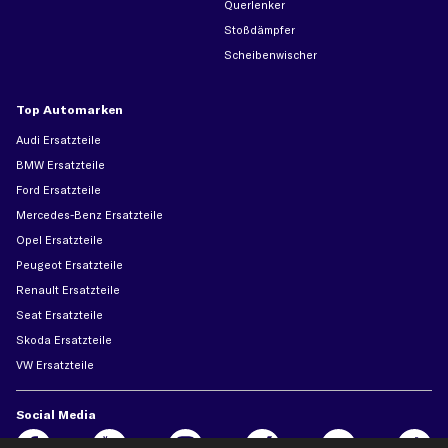
Querlenker
Stoßdämpfer
Scheibenwischer
Top Automarken
Audi Ersatzteile
BMW Ersatzteile
Ford Ersatzteile
Mercedes-Benz Ersatzteile
Opel Ersatzteile
Peugeot Ersatzteile
Renault Ersatzteile
Seat Ersatzteile
Skoda Ersatzteile
VW Ersatzteile
Social Media