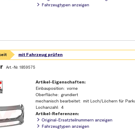
Fahrzeugtypen anzeigen
r
Art.-Nr.
1859575
Artikel-Eigenschaften:
Einbauposition
vorne
Oberfläche
grundiert
mechanisch bearbeitet
mit Loch/Löchern für Park
Lochanzahl
4
Artikel-Referenzen:
Original-Ersatzteilnummern anzeigen
Fahrzeugtypen anzeigen