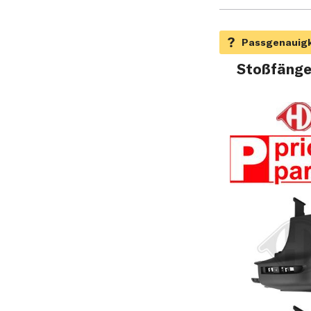
Stoßfänge