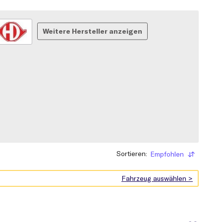
Weitere Hersteller anzeigen
Sortieren:
Empfohlen
Sortieren