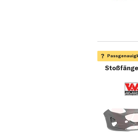
Stoßfänge