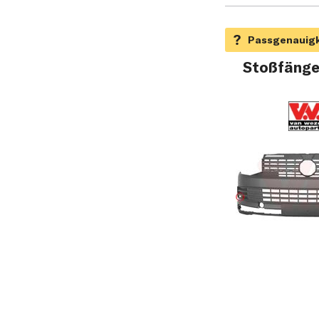
Stoßfänge