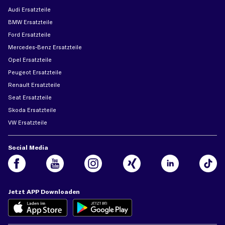
Audi Ersatzteile
BMW Ersatzteile
Ford Ersatzteile
Mercedes-Benz Ersatzteile
Opel Ersatzteile
Peugeot Ersatzteile
Renault Ersatzteile
Seat Ersatzteile
Skoda Ersatzteile
VW Ersatzteile
Social Media
Jetzt APP Downloaden