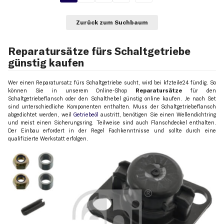
Zurück zum Suchbaum
Reparatursätze fürs Schaltgetriebe
günstig kaufen
Wer einen Reparatursatz fürs Schaltgetriebe sucht, wird bei kfzteile24 fündig. So
können Sie in unserem Online-Shop
Reparatursätze
für den
Schaltgetriebeflansch oder den Schalthebel günstig online kaufen. Je nach Set
sind unterschiedliche Komponenten enthalten. Muss der Schaltgetriebeflansch
abgedichtet werden, weil
Getriebeöl
austritt, benötigen Sie einen Wellendichtring
und meist einen Sicherungsring. Teilweise sind auch Flanschdeckel enthalten.
Der Einbau erfordert in der Regel Fachkenntnisse und sollte durch eine
qualifizierte Werkstatt erfolgen.