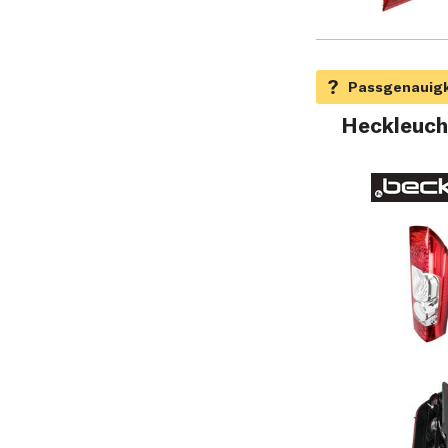
Heckleuch