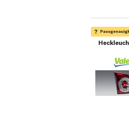
Heckleuch