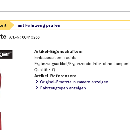
te
Art.-Nr.
60410266
Artikel-Eigenschaften:
Einbauposition
rechts
Ergänzungsartikel/Ergänzende Info
ohne Lampent
Qualität
Q
Artikel-Referenzen:
Original-Ersatzteilnummern anzeigen
Fahrzeugtypen anzeigen