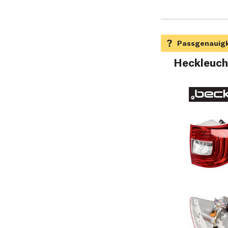
Heckleuch