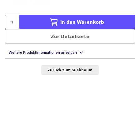
In den Warenkorb
Zur Detailseite
Zurück zum Suchbaum