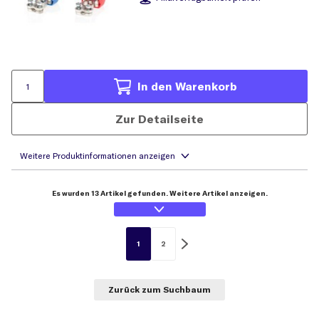
In den Warenkorb
Zur Detailseite
Es wurden 13 Artikel gefunden. Weitere Artikel anzeigen.
1
2
Zurück zum Suchbaum