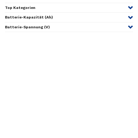
Top Kategorien
Batterie-Kapazität (Ah)
Batterie-Spannung (V)