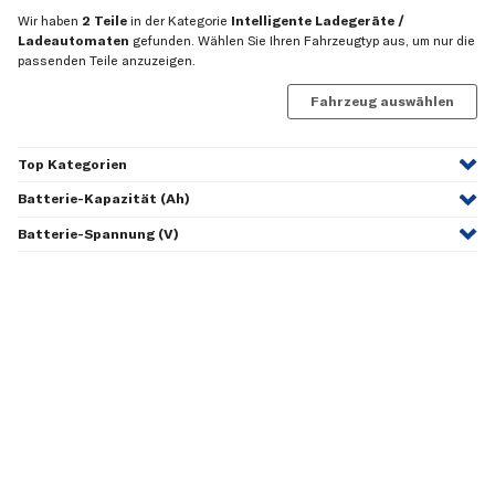
Wir haben
2 Teile
in der Kategorie
Intelligente Ladegeräte /
Ladeautomaten
gefunden. Wählen Sie Ihren Fahrzeugtyp aus, um nur die
passenden Teile anzuzeigen.
Fahrzeug auswählen
Top Kategorien
Batterie-Kapazität (Ah)
Batterie-Spannung (V)