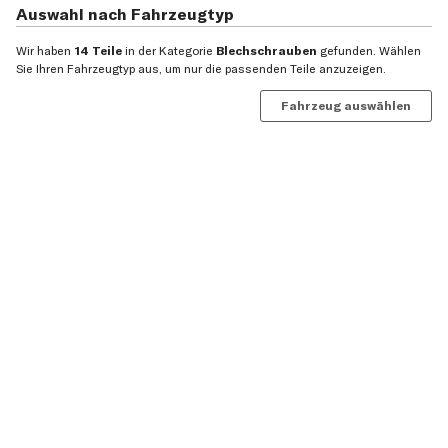
Auswahl nach Fahrzeugtyp
Wir haben
14 Teile
in der Kategorie
Blechschrauben
gefunden. Wählen
Sie Ihren Fahrzeugtyp aus, um nur die passenden Teile anzuzeigen.
Fahrzeug auswählen