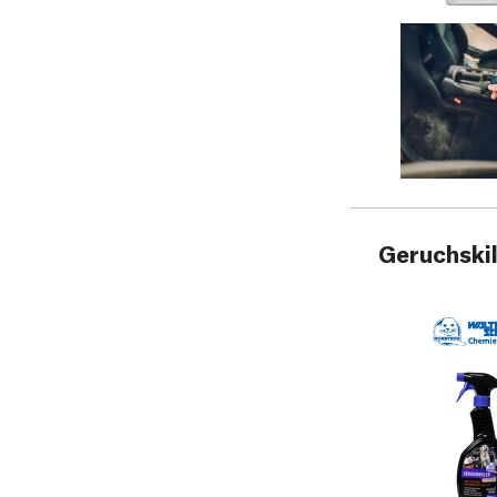
Geruchskil