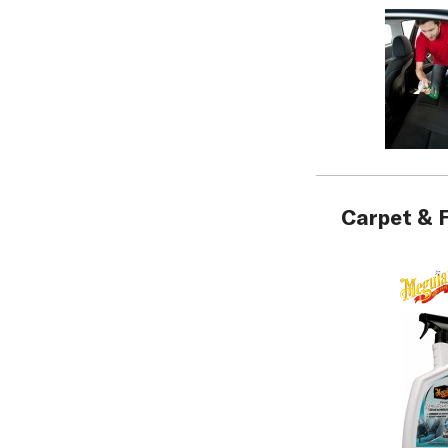
Carpet & F