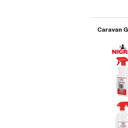
Caravan Ge