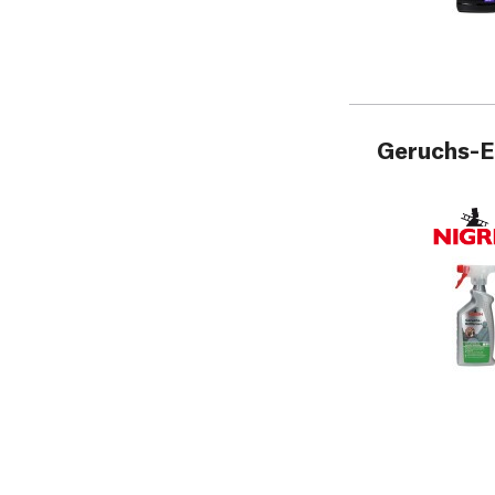
Geruchs-E