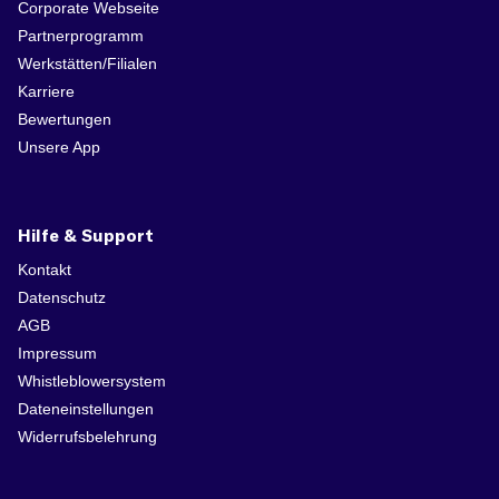
Corporate Webseite
Partnerprogramm
Werkstätten/Filialen
Karriere
Bewertungen
Unsere App
Hilfe & Support
Kontakt
Datenschutz
AGB
Impressum
Whistleblowersystem
Dateneinstellungen
Widerrufsbelehrung