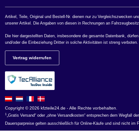
Artikel, Teile, Original und Bestell-Nr. dienen nur zu Vergleichszweck
unserer Artikel. Die Angaben von diesen in Rechnungen an Fahrzeugbesitzer
Die hier dargestellten Daten, insbesondere die gesamte Datenbank, dürfen n
und/oder die Einbeziehung Dritter in solche Aktivitäten ist streng verboten
Vertrag widerrufen
Copyright © 2026 kfzteile24.de - Alle Rechte vorbehalten.
1
„Gratis Versand“ oder „ohne Versandkosten“ entsprechen dem Wegfall de
Dauersparpreise gelten ausschließlich für Online-Käufe und sind nicht im Fi