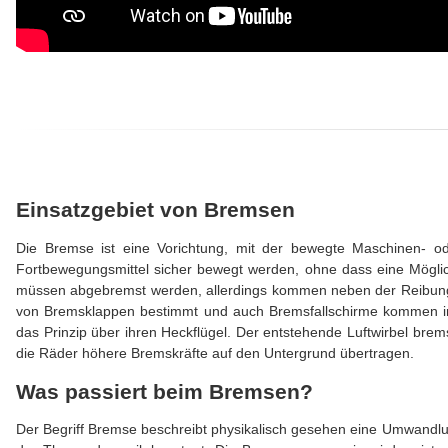
Einsatzgebiet von Bremsen
Die Bremse ist eine Vorichtung, mit der bewegte Maschinen- ode
Fortbewegungsmittel sicher bewegt werden, ohne dass eine Möglich
müssen abgebremst werden, allerdings kommen neben der Reibungs
von Bremsklappen bestimmt und auch Bremsfallschirme kommen im
das Prinzip über ihren Heckflügel. Der entstehende Luftwirbel brem
die Räder höhere Bremskräfte auf den Untergrund übertragen.
Was passiert beim Bremsen?
Der Begriff Bremse beschreibt physikalisch gesehen eine Umwandl