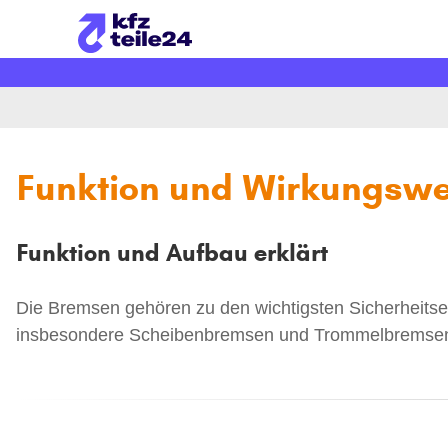
Fahrzeug auswählen
Funktion und Wirkungswe
Funktion und Aufbau erklärt
Die Bremsen gehören zu den wichtigsten Sicherheits
insbesondere Scheibenbremsen und Trommelbremsen e