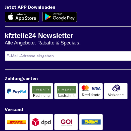
Jetzt APP Downloaden
kfzteile24 Newsletter
Alle Angebote, Rabatte & Specials.
Zahlungsarten
Kreditkarte
Vorkasse
Rechnung
Lastschrift
Versand