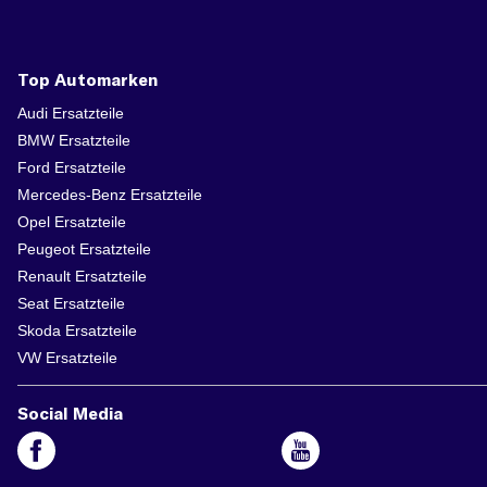
Top Automarken
Audi Ersatzteile
BMW Ersatzteile
Ford Ersatzteile
Mercedes-Benz Ersatzteile
Opel Ersatzteile
Peugeot Ersatzteile
Renault Ersatzteile
Seat Ersatzteile
Skoda Ersatzteile
VW Ersatzteile
Social Media