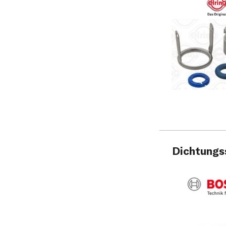
Dichtungs