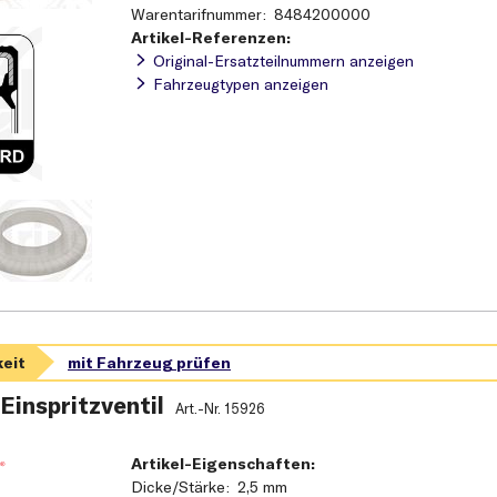
Warentarifnummer
8484200000
Artikel-Referenzen:
Original-Ersatzteilnummern anzeigen
Fahrzeugtypen anzeigen
 Einspritzventil
Art.-Nr.
15926
Artikel-Eigenschaften:
Dicke/Stärke
2,5 mm