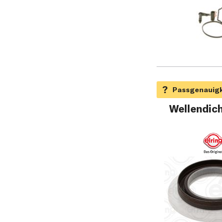
Wellendich