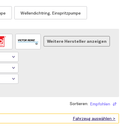
mpe
Wellendichtring, Einspritzpumpe
Weitere Hersteller anzeigen
Sortieren:
Empfohlen
Sortieren