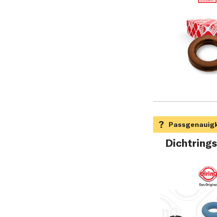
Dichtrings