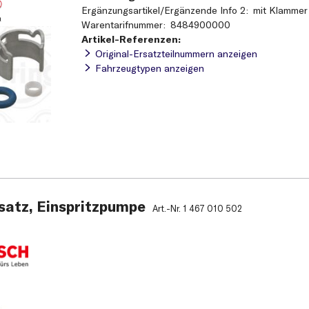
Ergänzungsartikel/Ergänzende Info 2
mit Klammer
Warentarifnummer
8484900000
Artikel-Referenzen:
Original-Ersatzteilnummern anzeigen
Fahrzeugtypen anzeigen
satz, Einspritzpumpe
Art.-Nr.
1 467 010 502