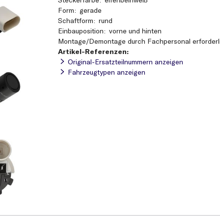
Form
gerade
Schaftform
rund
Einbauposition
vorne und hinten
Montage/Demontage durch Fachpersonal erforderl
Artikel-Referenzen:
Original-Ersatzteilnummern anzeigen
Fahrzeugtypen anzeigen