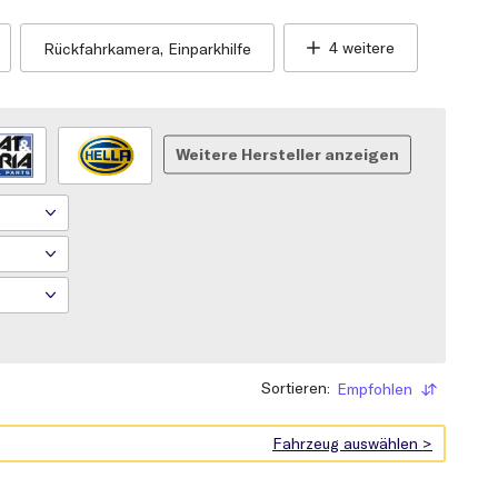
4 weitere
Rückfahrkamera, Einparkhilfe
Weitere Hersteller anzeigen
Sortieren:
Empfohlen
Sortieren