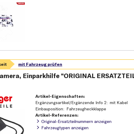
amera, Einparkhilfe "ORIGINAL ERSATZT
Artikel-Eigenschaften:
Ergänzungsartikel/Ergänzende Info 2
mit Kabel
Einbauposition
Fahrzeugheckklappe
Artikel-Referenzen:
Original-Ersatzteilnummern anzeigen
Fahrzeugtypen anzeigen