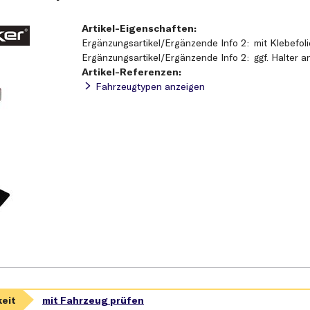
Artikel-Eigenschaften:
Ergänzungsartikel/Ergänzende Info 2
mit Klebefol
Ergänzungsartikel/Ergänzende Info 2
ggf. Halter 
Artikel-Referenzen:
Fahrzeugtypen anzeigen