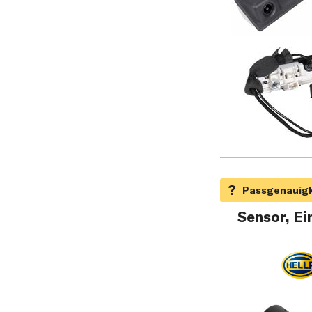
Sensor, Ei