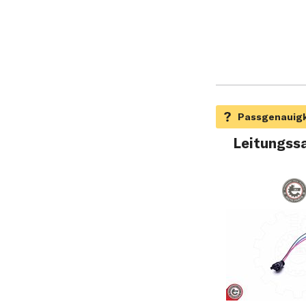
Leitungssa