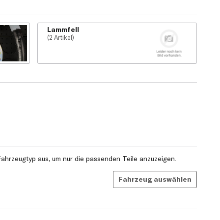
Lammfell
(2 Artikel)
ahrzeugtyp aus, um nur die passenden Teile anzuzeigen.
Fahrzeug auswählen