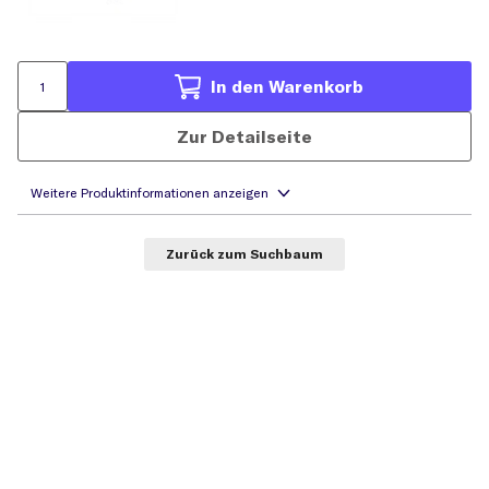
In den Warenkorb
Zur Detailseite
Zurück zum Suchbaum