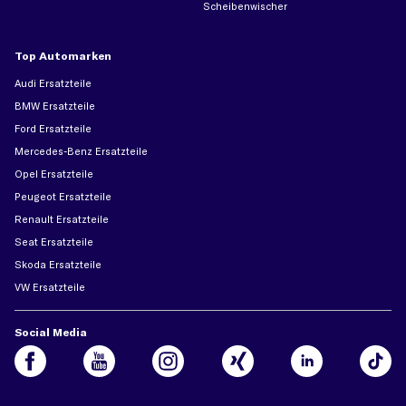
Scheibenwischer
Top Automarken
Audi Ersatzteile
BMW Ersatzteile
Ford Ersatzteile
Mercedes-Benz Ersatzteile
Opel Ersatzteile
Peugeot Ersatzteile
Renault Ersatzteile
Seat Ersatzteile
Skoda Ersatzteile
VW Ersatzteile
Social Media