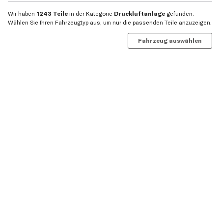
Wir haben
1243 Teile
in der Kategorie
Druckluftanlage
gefunden.
Wählen Sie Ihren Fahrzeugtyp aus, um nur die passenden Teile anzuzeigen.
Fahrzeug auswählen