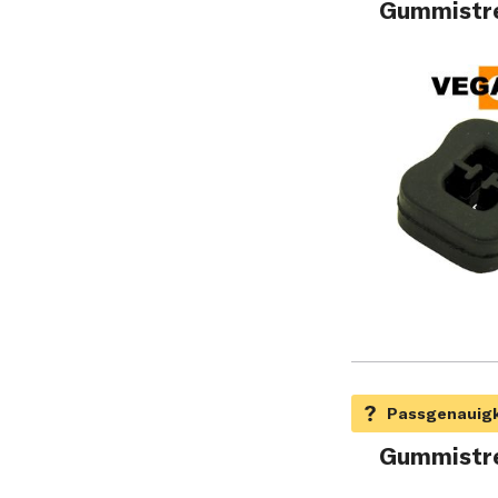
Gummistre
Gummistre