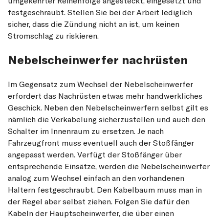
umgekehrter Reihenfolge angesteckt, eingesetzt und
festgeschraubt. Stellen Sie bei der Arbeit lediglich
sicher, dass die Zündung nicht an ist, um keinen
Stromschlag zu riskieren.
Nebelscheinwerfer nachrüsten
Im Gegensatz zum Wechsel der Nebelscheinwerfer
erfordert das Nachrüsten etwas mehr handwerkliches
Geschick. Neben den Nebelscheinwerfern selbst gilt es
nämlich die Verkabelung sicherzustellen und auch den
Schalter im Innenraum zu ersetzen. Je nach
Fahrzeugfront muss eventuell auch der Stoßfänger
angepasst werden. Verfügt der Stoßfänger über
entsprechende Einsätze, werden die Nebelscheinwerfer
analog zum Wechsel einfach an den vorhandenen
Haltern festgeschraubt. Den Kabelbaum muss man in
der Regel aber selbst ziehen. Folgen Sie dafür den
Kabeln der Hauptscheinwerfer, die über einen