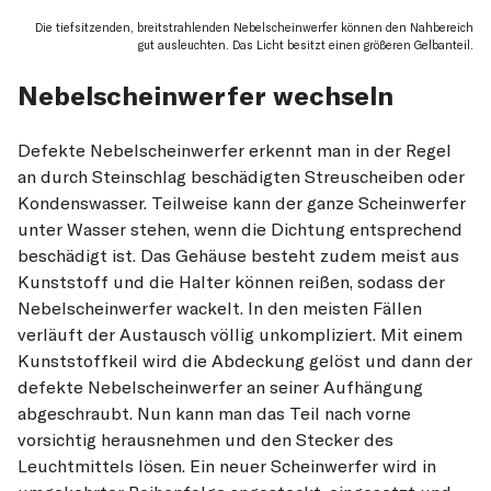
Die tiefsitzenden, breitstrahlenden Nebelscheinwerfer können den Nahbereich
gut ausleuchten. Das Licht besitzt einen größeren Gelbanteil.
Nebelscheinwerfer wechseln
Defekte Nebelscheinwerfer erkennt man in der Regel
an durch Steinschlag beschädigten Streuscheiben oder
Kondenswasser. Teilweise kann der ganze Scheinwerfer
unter Wasser stehen, wenn die Dichtung entsprechend
beschädigt ist. Das Gehäuse besteht zudem meist aus
Kunststoff und die Halter können reißen, sodass der
Nebelscheinwerfer wackelt. In den meisten Fällen
verläuft der Austausch völlig unkompliziert. Mit einem
Kunststoffkeil wird die Abdeckung gelöst und dann der
defekte Nebelscheinwerfer an seiner Aufhängung
abgeschraubt. Nun kann man das Teil nach vorne
vorsichtig herausnehmen und den Stecker des
Leuchtmittels lösen. Ein neuer Scheinwerfer wird in