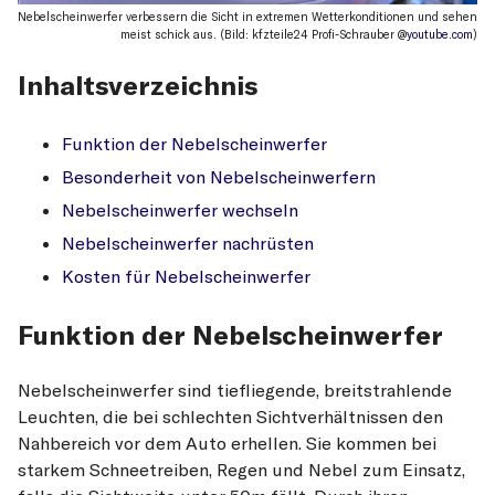
Nebelscheinwerfer verbessern die Sicht in extremen Wetterkonditionen und sehen
meist schick aus. (Bild: kfzteile24 Profi-Schrauber @
youtube.com
)
Inhaltsverzeichnis
Funktion der Nebelscheinwerfer
Besonderheit von Nebelscheinwerfern
Nebelscheinwerfer wechseln
Nebelscheinwerfer nachrüsten
Kosten für Nebelscheinwerfer
Funktion der Nebelscheinwerfer
Nebelscheinwerfer sind tiefliegende, breitstrahlende
Leuchten, die bei schlechten Sichtverhältnissen den
Nahbereich vor dem Auto erhellen. Sie kommen bei
starkem Schneetreiben, Regen und Nebel zum Einsatz,