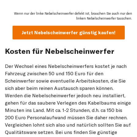
Wenn nur der linke Nebelscheinwerfer defekt ist, brauchen Sie auch nur den
linken Nebelscheinwerfer tauschen.
Jetzt Nebelscheinwerfer günstig kaufen!
Kosten für Nebelscheinwerfer
Der Wechsel eines Nebelscheinwerfers kostet je nach
Fahrzeug zwischen 50 und 150 Euro für den
Scheinwerfer sowie eventuelle Arbeitskosten, die Sie
sich aber beim reinen Austausch sparen können.
Werden die Nebelscheinwerfer jedoch neu installiert,
gehen für das saubere Verlegen des Kabelbaums einige
Minuten ins Land. Mit ca. 1-2 Stunden, d.h. ca 150 bis
200 Euro Personalaufwand müssen Sie daher rechnen.
Vergleichen lohnt sich also und natürlich sollten Sie auf
Qualitätsware setzen. Bei uns finden Sie günstige