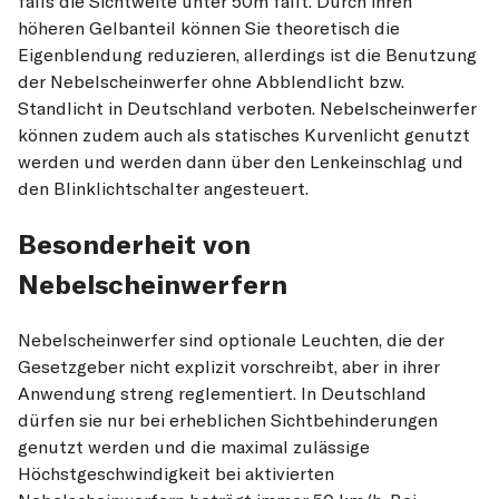
falls die Sichtweite unter 50m fällt. Durch ihren
höheren Gelbanteil können Sie theoretisch die
Eigenblendung reduzieren, allerdings ist die Benutzung
der Nebelscheinwerfer ohne Abblendlicht bzw.
Standlicht in Deutschland verboten. Nebelscheinwerfer
können zudem auch als statisches Kurvenlicht genutzt
werden und werden dann über den Lenkeinschlag und
den Blinklichtschalter angesteuert.
Besonderheit von
Nebelscheinwerfern
Nebelscheinwerfer sind optionale Leuchten, die der
Gesetzgeber nicht explizit vorschreibt, aber in ihrer
Anwendung streng reglementiert. In Deutschland
dürfen sie nur bei erheblichen Sichtbehinderungen
genutzt werden und die maximal zulässige
Höchstgeschwindigkeit bei aktivierten