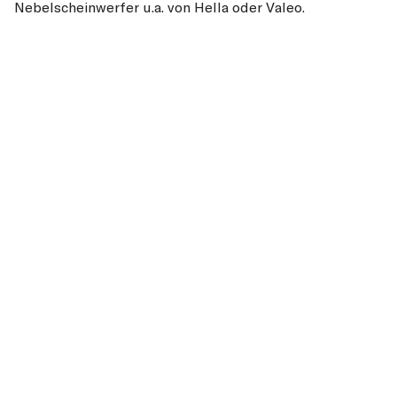
Nebelscheinwerfer u.a. von Hella oder Valeo.