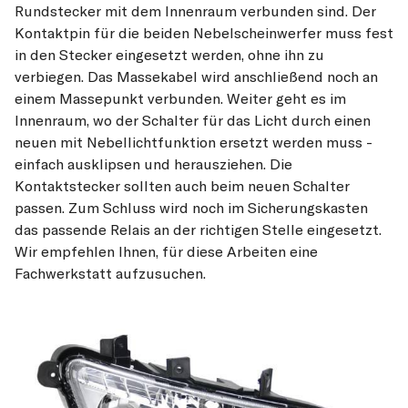
Rundstecker mit dem Innenraum verbunden sind. Der
Kontaktpin für die beiden Nebelscheinwerfer muss fest
in den Stecker eingesetzt werden, ohne ihn zu
verbiegen. Das Massekabel wird anschließend noch an
einem Massepunkt verbunden. Weiter geht es im
Innenraum, wo der Schalter für das Licht durch einen
neuen mit Nebellichtfunktion ersetzt werden muss -
einfach ausklipsen und herausziehen. Die
Kontaktstecker sollten auch beim neuen Schalter
passen. Zum Schluss wird noch im Sicherungskasten
das passende Relais an der richtigen Stelle eingesetzt.
Wir empfehlen Ihnen, für diese Arbeiten eine
Fachwerkstatt aufzusuchen.