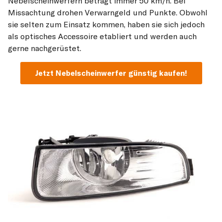
Nebelscheinwerfern beträgt immer 50 km/h. Bei
Missachtung drohen Verwarngeld und Punkte. Obwohl
sie selten zum Einsatz kommen, haben sie sich jedoch
als optisches Accessoire etabliert und werden auch
gerne nachgerüstet.
Jetzt Nebelscheinwerfer günstig kaufen!