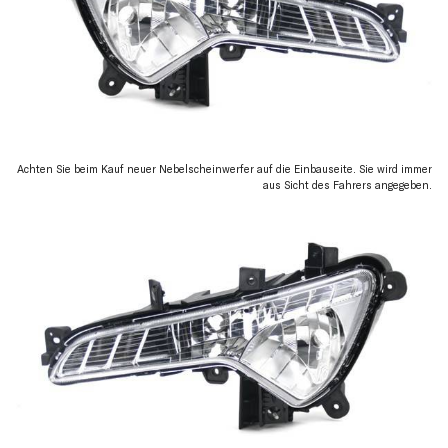
Achten Sie beim Kauf neuer Nebelscheinwerfer auf die Einbauseite. Sie wird immer
aus Sicht des Fahrers angegeben.