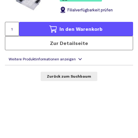
Filial
verfügbarkeit prüfen
In den Warenkorb
Zur Detailseite
Zurück zum Suchbaum