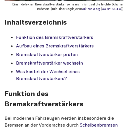
Einen defekten Bremskraftverstärker sollte man nicht auf die leichte Schulter
nehmen. (Bild: Ildar Sagdejev @
wikipedia.org
(
CC BY-SA 4.0
))
Inhaltsverzeichnis
Funktion des Bremskraftverstärkers
Aufbau eines Bremskraftverstärkers
Bremskraftverstärker prüfen
Bremskraftverstärker wechseln
Was kostet der Wechsel eines
Bremskraftverstärkers?
Funktion des
Bremskraftverstärkers
Bei modernen Fahrzeugen werden insbesondere die
Bremsen an der Vorderachse durch
Scheibenbremsen