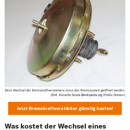
Beim Wechsel der Bremskraftverstärkers muss das Bremssystem geöffnet werden.
(Bild: Riccardo Nicola @
wikipedia.org
(Public Domain)
Jetzt Bremskraftverstärker günstig kaufen!
Was kostet der Wechsel eines