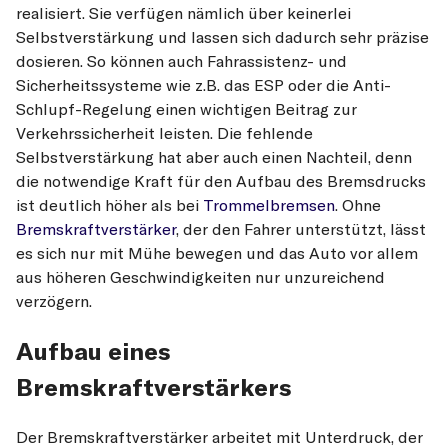
realisiert. Sie verfügen nämlich über keinerlei
Selbstverstärkung und lassen sich dadurch sehr präzise
dosieren. So können auch Fahrassistenz- und
Sicherheitssysteme wie z.B. das ESP oder die Anti-
Schlupf-Regelung einen wichtigen Beitrag zur
Verkehrssicherheit leisten. Die fehlende
Selbstverstärkung hat aber auch einen Nachteil, denn
die notwendige Kraft für den Aufbau des Bremsdrucks
ist deutlich höher als bei
Trommelbremsen
. Ohne
Bremskraftverstärker
, der den Fahrer unterstützt, lässt
es sich nur mit Mühe bewegen und das Auto vor allem
aus höheren Geschwindigkeiten nur unzureichend
verzögern.
Aufbau eines
Bremskraftverstärkers
Der Bremskraftverstärker arbeitet mit Unterdruck, der