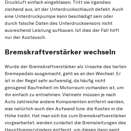
Druckluft einfach eingeblasen. Tritt sie irgendwo
zischend aus, ist der Unterdruckschlauch defekt. Auch
eine Unterdruckpumpe kann beschädigt sein oder
durch falsche Daten des Unterdrucksensors nicht
ausreichend Leistung aufbauen. Ist dies der Fall hilft
nur der Austausch.
Bremskraftverstärker wechseln
Wurde der Bremskraftverstärker als Ursache des harten
Bremspedals ausgemacht, geht es an den Wechsel. Er
ist in der Regel sehr aufwendig, da häufig nicht
genügend Baufreiheit im Motorraum vorhanden ist, um
ihn einfach zu entnehmen. Vielmehr müssen je nach
Auto zahlreiche andere Komponenten entfernt werden,
was natürlich auch den Aufwand bzw. die Kosten in die
Höhe treibt. Hat man sich bis zum Bremskraftverstärker
vorgearbeitet, werden zunächst die Bremsleitungen des
Hauptbremszylinders entfernt, um diesen dann samt