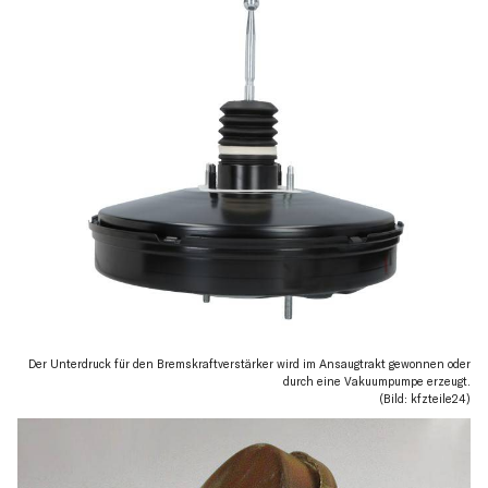
Der Unterdruck für den Bremskraftverstärker wird im Ansaugtrakt gewonnen oder
durch eine Vakuumpumpe erzeugt.
(Bild: kfzteile24)