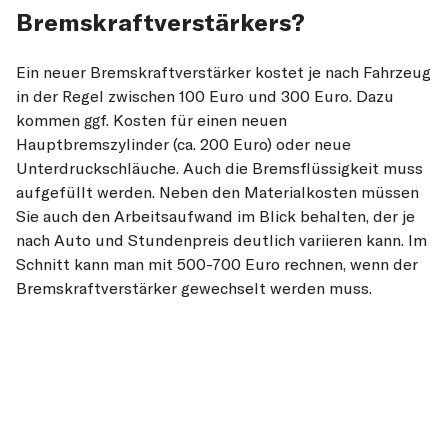
Bremskraftverstärkers?
Ein neuer Bremskraftverstärker kostet je nach Fahrzeug
in der Regel zwischen 100 Euro und 300 Euro. Dazu
kommen ggf. Kosten für einen neuen
Hauptbremszylinder (ca. 200 Euro) oder neue
Unterdruckschläuche. Auch die Bremsflüssigkeit muss
aufgefüllt werden. Neben den Materialkosten müssen
Sie auch den Arbeitsaufwand im Blick behalten, der je
nach Auto und Stundenpreis deutlich variieren kann. Im
Schnitt kann man mit 500-700 Euro rechnen, wenn der
Bremskraftverstärker gewechselt werden muss.