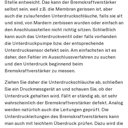
Stelle entweicht. Das kann der Bremskraftverstärker
selbst sein, weil z.B. die Membran gerissen ist, aber
auch die zulaufenden Unterdruckschläuche, falls sie alt
und sind, von Mardern zerbissen wurden oder einfach an
den Anschlussstellen nicht richtig sitzen. Schließlich
kann auch das Unterdruckventil oder falls vorhanden
die Unterdruckpumpe bzw. der entsprechende
Unterdrucksensor defekt sein. Am einfachsten ist es
daher, den Fehler im Ausschlussverfahren zu suchen
und den Unterdruck beginnend beim
Bremskraftverstärker zu messen.
Ziehen Sie daher die Unterdruckschläuche ab, schließen
Sie ein Druckmessgerät an und schauen Sie, ob der
Unterdruck gehalten wird. Fällt er ständig ab, ist sehr
wahrscheinlich der Bremskraftverstärker defekt. Analog
werden natürlich auch die Leitungen geprüft. Die
Unterdruckleitungen des Bremskraftverstärkers kann
man auch mit leichtem Überdruck prüfen. Dazu wird die