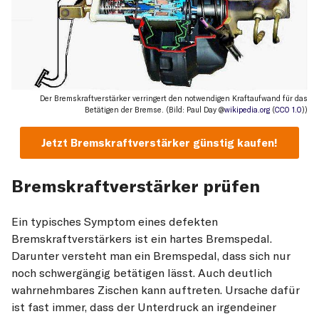
Der Bremskraftverstärker verringert den notwendigen Kraftaufwand für das
Betätigen der Bremse. (Bild: Paul Day @
wikipedia.org
(
CC0 1.0
))
Jetzt Bremskraftverstärker günstig kaufen!
Bremskraftverstärker prüfen
Ein typisches Symptom eines defekten
Bremskraftverstärkers ist ein hartes Bremspedal.
Darunter versteht man ein Bremspedal, dass sich nur
noch schwergängig betätigen lässt. Auch deutlich
wahrnehmbares Zischen kann auftreten. Ursache dafür
ist fast immer, dass der Unterdruck an irgendeiner