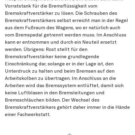
Vorratstank für die Bremsflüssigkeit vom
Bremskraftverstärker zu lösen. Die Schrauben des
Bremskraftverstärkers selbst erreicht man in der Regel
aus dem Fußraum des Wagens, wo er natürlich auch
vom Bremspedal getrennt werden muss. Im Anschluss
kann er entnommen und durch ein Neuteil ersetzt
werden. Übrigens: Rost stellt für den
Bremskraftverstärker keine grundlegende
Einschränkung dar, solange er in der Lage ist, den
Unterdruck zu halten und beim Bremsen auf den
Arbeitskolben zu übertragen. Im Anschluss an die
Arbeiten wird das Bremssystem entlüftet, damit sich
keine Luftblasen in den Bremsleitungen und
Bremsschläuchen bilden. Der Wechsel des
Bremskraftverstärkers gehört daher immer in die Hände
einer Fachwerkstatt.