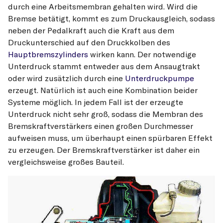
durch eine Arbeitsmembran gehalten wird. Wird die
Bremse betätigt, kommt es zum Druckausgleich, sodass
neben der Pedalkraft auch die Kraft aus dem
Druckunterschied auf den Druckkolben des
Hauptbremszylinders
wirken kann. Der notwendige
Unterdruck stammt entweder aus dem Ansaugtrakt
oder wird zusätzlich durch eine
Unterdruckpumpe
erzeugt. Natürlich ist auch eine Kombination beider
Systeme möglich. In jedem Fall ist der erzeugte
Unterdruck nicht sehr groß, sodass die Membran des
Bremskraftverstärkers einen großen Durchmesser
aufweisen muss, um überhaupt einen spürbaren Effekt
zu erzeugen. Der Bremskraftverstärker ist daher ein
vergleichsweise großes Bauteil.