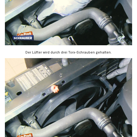
Der Lüfter wird durch drei Torx-Schrauben gehalten.