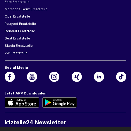
Ford Ersatzteile
Mercedes-Benz Ersatzteile
Opel Ersatzteile
Peugeot Ersatzteile
Renault Ersatzteile
Seat Ersatzteile
Skoda Ersatzteile
VW Ersatzteile
Social Media
Jetzt APP Downloaden
kfzteile24 Newsletter
Alle Angebote, Rabatte & Specials.