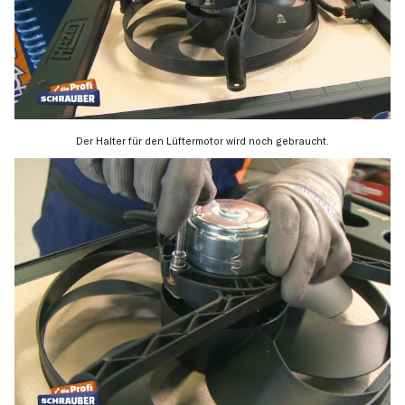
Der Halter für den Lüftermotor wird noch gebraucht.