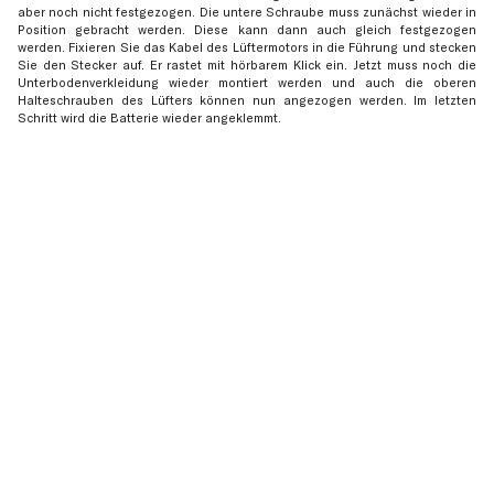
aber noch nicht festgezogen. Die untere Schraube muss zunächst wieder in
Position gebracht werden. Diese kann dann auch gleich festgezogen
werden. Fixieren Sie das Kabel des Lüftermotors in die Führung und stecken
Sie den Stecker auf. Er rastet mit hörbarem Klick ein. Jetzt muss noch die
Unterbodenverkleidung wieder montiert werden und auch die oberen
Halteschrauben des Lüfters können nun angezogen werden. Im letzten
Schritt wird die Batterie wieder angeklemmt.