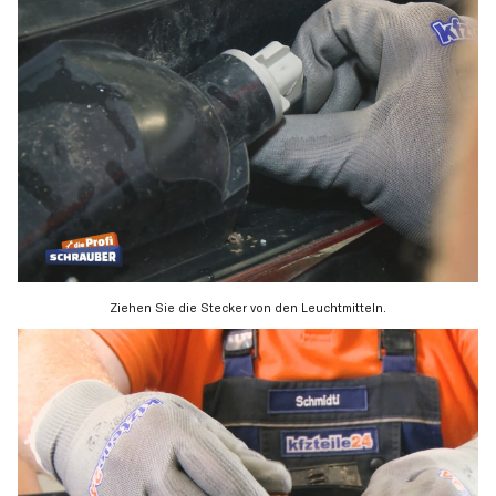
Ziehen Sie die Stecker von den Leuchtmitteln.