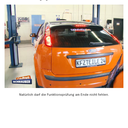
Natürlich darf die Funktionsprüfung am Ende nicht fehlen.