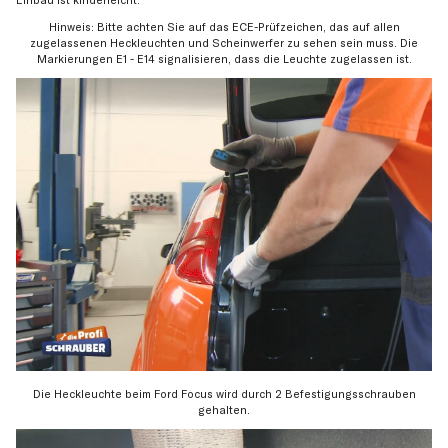
Hinweis: Bitte achten Sie auf das ECE-Prüfzeichen, das auf allen
zugelassenen Heckleuchten und Scheinwerfer zu sehen sein muss. Die
Markierungen E1 - E14 signalisieren, dass die Leuchte zugelassen ist.
Die Heckleuchte beim Ford Focus wird durch 2 Befestigungsschrauben
gehalten.