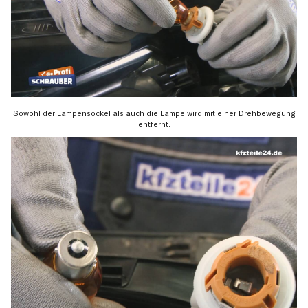
Sowohl der Lampensockel als auch die Lampe wird mit einer Drehbewegung
entfernt.