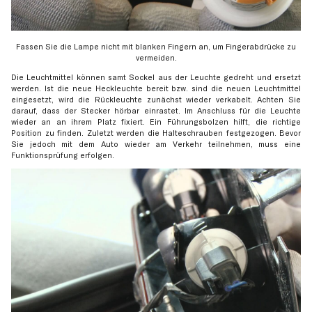
Fassen Sie die Lampe nicht mit blanken Fingern an, um Fingerabdrücke zu
vermeiden.
Die Leuchtmittel können samt Sockel aus der Leuchte gedreht und ersetzt
werden. Ist die neue Heckleuchte bereit bzw. sind die neuen Leuchtmittel
eingesetzt, wird die Rückleuchte zunächst wieder verkabelt. Achten Sie
darauf, dass der Stecker hörbar einrastet. Im Anschluss für die Leuchte
wieder an an ihrem Platz fixiert. Ein Führungsbolzen hilft, die richtige
Position zu finden. Zuletzt werden die Halteschrauben festgezogen. Bevor
Sie jedoch mit dem Auto wieder am Verkehr teilnehmen, muss eine
Funktionsprüfung erfolgen.