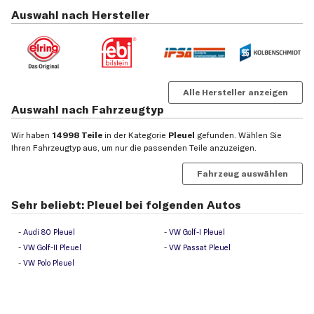
Auswahl nach Hersteller
Alle Hersteller anzeigen
Auswahl nach Fahrzeugtyp
Wir haben
14998 Teile
in der Kategorie
Pleuel
gefunden. Wählen Sie
Ihren Fahrzeugtyp aus, um nur die passenden Teile anzuzeigen.
Fahrzeug auswählen
Sehr beliebt: Pleuel bei folgenden Autos
Audi 80 Pleuel
VW Golf-I Pleuel
VW Golf-II Pleuel
VW Passat Pleuel
VW Polo Pleuel