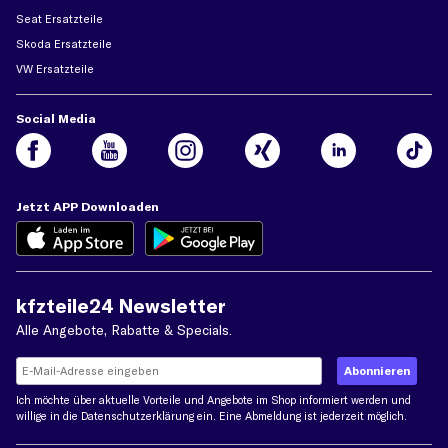
Seat Ersatzteile
Skoda Ersatzteile
VW Ersatzteile
Social Media
Jetzt APP Downloaden
kfzteile24 Newsletter
Alle Angebote, Rabatte & Specials.
Ich möchte über aktuelle Vorteile und Angebote im Shop informiert werden und
willige in die
Datenschutzerklärung
ein. Eine Abmeldung ist jederzeit möglich.