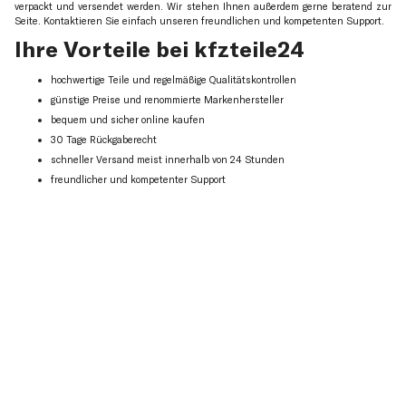
verpackt und versendet werden. Wir stehen Ihnen außerdem gerne beratend zur
Seite. Kontaktieren Sie einfach unseren freundlichen und kompetenten Support.
Ihre Vorteile bei kfzteile24
hochwertige Teile und regelmäßige Qualitätskontrollen
günstige Preise und renommierte Markenhersteller
bequem und sicher online kaufen
30 Tage Rückgaberecht
schneller Versand meist innerhalb von 24 Stunden
freundlicher und kompetenter Support