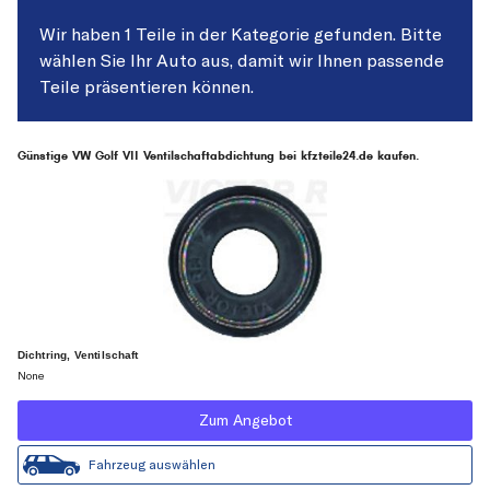
Wir haben 1 Teile in der Kategorie gefunden. Bitte
wählen Sie Ihr Auto aus, damit wir Ihnen passende
Teile präsentieren können.
Günstige VW Golf VII Ventilschaftabdichtung bei kfzteile24.de kaufen.
Dichtring, Ventilschaft
None
Zum Angebot
Fahrzeug auswählen