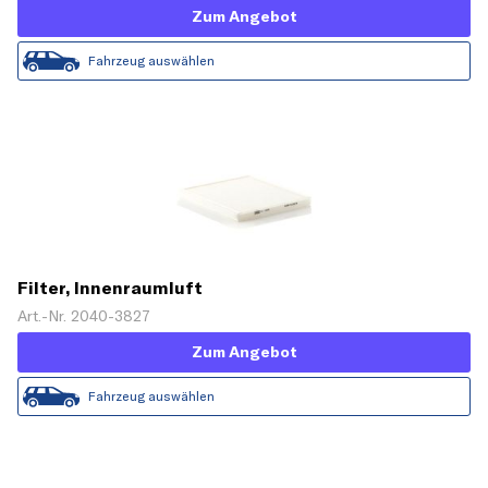
Zum Angebot
Fahrzeug auswählen
Filter, Innenraumluft
Art.-Nr. 2040-3827
Zum Angebot
Fahrzeug auswählen