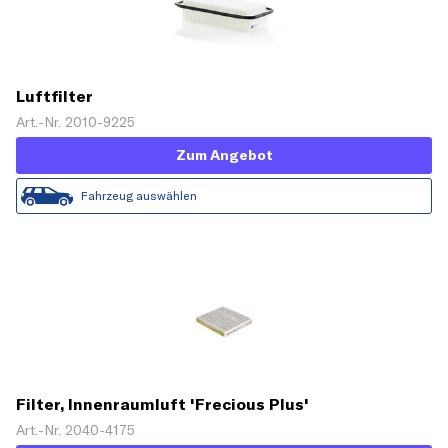
Luftfilter
Art.-Nr. 2010-9225
Zum Angebot
Fahrzeug auswählen
Filter, Innenraumluft 'Frecious Plus'
Art.-Nr. 2040-4175