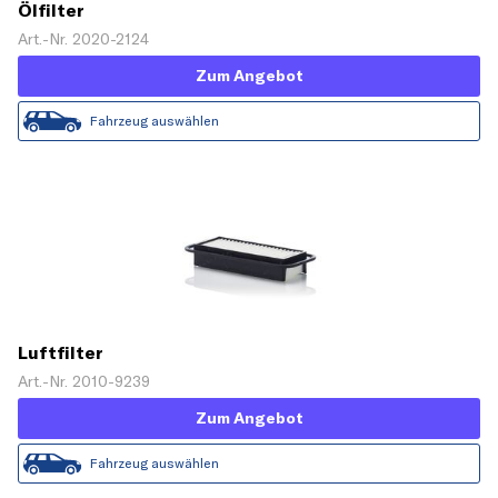
Ölfilter
Art.-Nr. 2020-2124
Zum Angebot
Fahrzeug auswählen
Luftfilter
Art.-Nr. 2010-9239
Zum Angebot
Fahrzeug auswählen