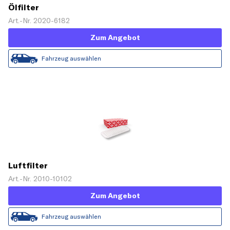
Ölfilter
Art.-Nr. 2020-6182
Zum Angebot
Fahrzeug auswählen
Luftfilter
Art.-Nr. 2010-10102
Zum Angebot
Fahrzeug auswählen