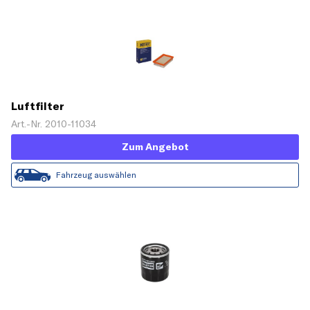
Luftfilter
Art.-Nr. 2010-11034
Zum Angebot
Fahrzeug auswählen