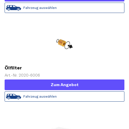
Fahrzeug auswählen
Ölfilter
Art.-Nr. 2020-6006
Zum Angebot
Fahrzeug auswählen