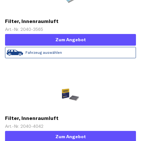
Filter, Innenraumluft
Art.-Nr. 2040-3565
Zum Angebot
Fahrzeug auswählen
Filter, Innenraumluft
Art.-Nr. 2040-4042
Zum Angebot