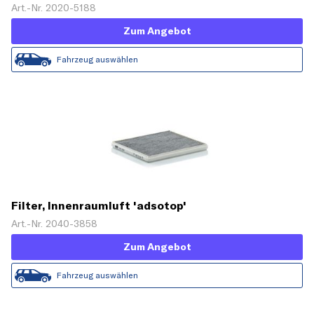
Art.-Nr. 2020-5188
Zum Angebot
Fahrzeug auswählen
Filter, Innenraumluft 'adsotop'
Art.-Nr. 2040-3858
Zum Angebot
Fahrzeug auswählen