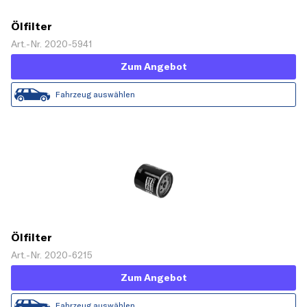
Ölfilter
Art.-Nr. 2020-5941
Zum Angebot
Fahrzeug auswählen
Ölfilter
Art.-Nr. 2020-6215
Zum Angebot
Fahrzeug auswählen