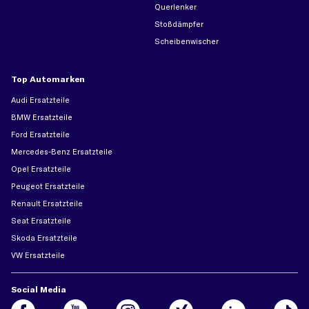
Querlenker
Stoßdämpfer
Scheibenwischer
Top Automarken
Audi Ersatzteile
BMW Ersatzteile
Ford Ersatzteile
Mercedes-Benz Ersatzteile
Opel Ersatzteile
Peugeot Ersatzteile
Renault Ersatzteile
Seat Ersatzteile
Skoda Ersatzteile
VW Ersatzteile
Social Media