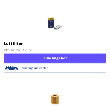
Luftfilter
Art.-Nr. 2010-3181
Zum Angebot
Fahrzeug auswählen