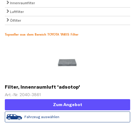
Innenraumfilter
Luftfilter
Ölfilter
Topseller aus dem Bereich TOYOTA YARIS Filter
Filter, Innenraumluft 'adsotop'
Art.-Nr. 2040-3861
Zum Angebot
Fahrzeug auswählen