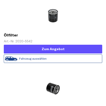
Ölfilter
Art.-Nr. 2020-5542
Zum Angebot
Fahrzeug auswählen