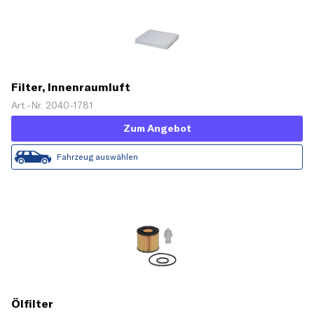
Filter, Innenraumluft
Art.-Nr. 2040-1781
Zum Angebot
Fahrzeug auswählen
Ölfilter