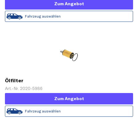
Zum Angebot
Fahrzeug auswählen
Ölfilter
Art.-Nr. 2020-5986
Zum Angebot
Fahrzeug auswählen