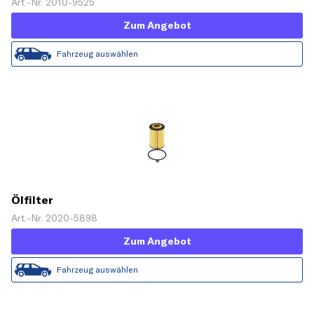
Art.-Nr. 2010-9525
Zum Angebot
Fahrzeug auswählen
Ölfilter
Art.-Nr. 2020-5898
Zum Angebot
Fahrzeug auswählen