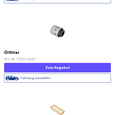
Ölfilter
Art.-Nr. 2020-5842
Zum Angebot
Fahrzeug auswählen