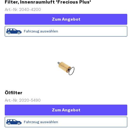
Filter, Innenraumluft 'Frecious Plus'
Art.-Nr. 2040-4200
Zum Angebot
Fahrzeug auswählen
Ölfilter
Art.-Nr. 2020-5490
Zum Angebot
Fahrzeug auswählen