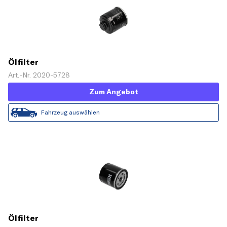
Ölfilter
Art.-Nr. 2020-5728
Zum Angebot
Fahrzeug auswählen
Ölfilter