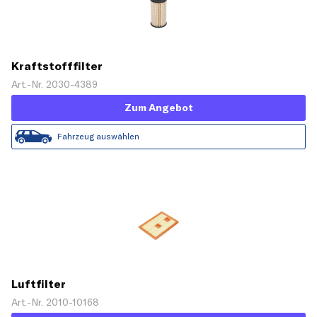
Kraftstofffilter
Art.-Nr. 2030-4389
Zum Angebot
Fahrzeug auswählen
Luftfilter
Art.-Nr. 2010-10168