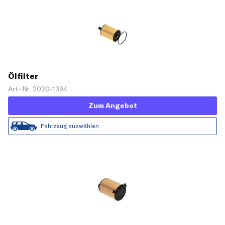
Ölfilter
Art.-Nr. 2020-1394
Zum Angebot
Fahrzeug auswählen