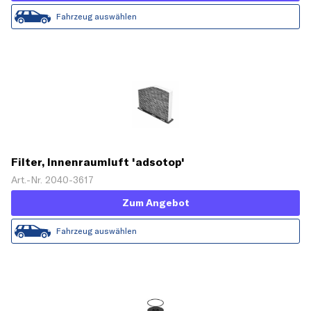
Fahrzeug auswählen
Filter, Innenraumluft 'adsotop'
Art.-Nr. 2040-3617
Zum Angebot
Fahrzeug auswählen