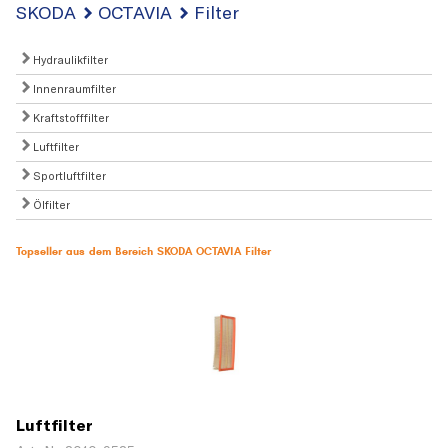
SKODA
OCTAVIA
Filter
Hydraulikfilter
Innenraumfilter
Kraftstofffilter
Luftfilter
Sportluftfilter
Ölfilter
Topseller aus dem Bereich SKODA OCTAVIA Filter
Luftfilter