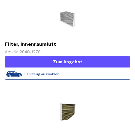
Filter, Innenraumluft
Art.-Nr. 2040-1270
Zum Angebot
Fahrzeug auswählen