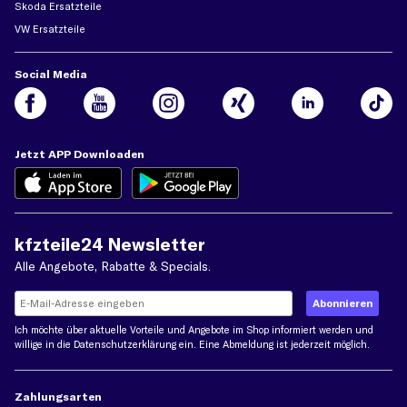
Skoda Ersatzteile
VW Ersatzteile
Social Media
Jetzt APP Downloaden
kfzteile24 Newsletter
Alle Angebote, Rabatte & Specials.
Ich möchte über aktuelle Vorteile und Angebote im Shop informiert werden und
willige in die
Datenschutzerklärung
ein. Eine Abmeldung ist jederzeit möglich.
Zahlungsarten