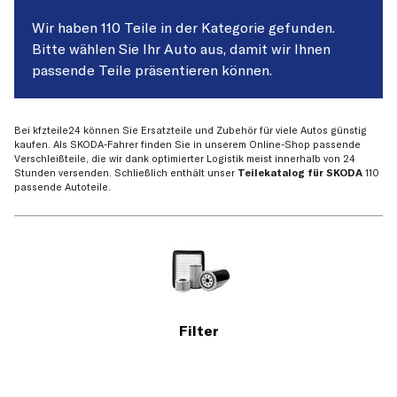
Wir haben 110 Teile in der Kategorie gefunden.
Bitte wählen Sie Ihr Auto aus, damit wir Ihnen
passende Teile präsentieren können.
Bei kfzteile24 können Sie Ersatzteile und Zubehör für viele Autos günstig
kaufen. Als SKODA-Fahrer finden Sie in unserem Online-Shop passende
Verschleißteile, die wir dank optimierter Logistik meist innerhalb von 24
Stunden versenden. Schließlich enthält unser
Teilekatalog für SKODA
110
passende Autoteile.
Filter