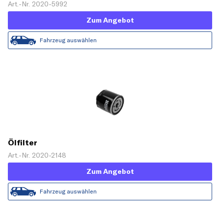
Art.-Nr. 2020-5992
Zum Angebot
Fahrzeug auswählen
Ölfilter
Art.-Nr. 2020-2148
Zum Angebot
Fahrzeug auswählen