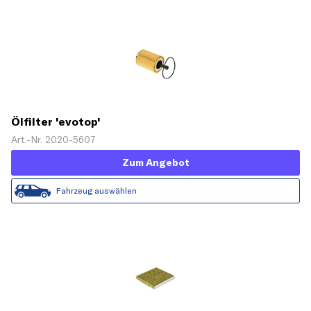
Ölfilter 'evotop'
Art.-Nr. 2020-5607
Zum Angebot
Fahrzeug auswählen