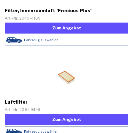
Filter, Innenraumluft 'Frecious Plus'
Art.-Nr. 2040-4189
Zum Angebot
Fahrzeug auswählen
Luftfilter
Art.-Nr. 2010-9499
Zum Angebot
Fahrzeug auswählen