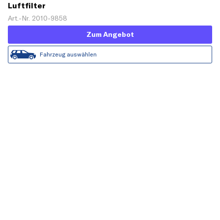
Luftfilter
Art.-Nr. 2010-9858
Zum Angebot
Fahrzeug auswählen