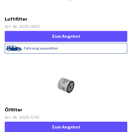
Luftfilter
Art.-Nr. 2010-3632
Zum Angebot
Fahrzeug auswählen
Ölfilter
Art.-Nr. 2020-5741
Zum Angebot