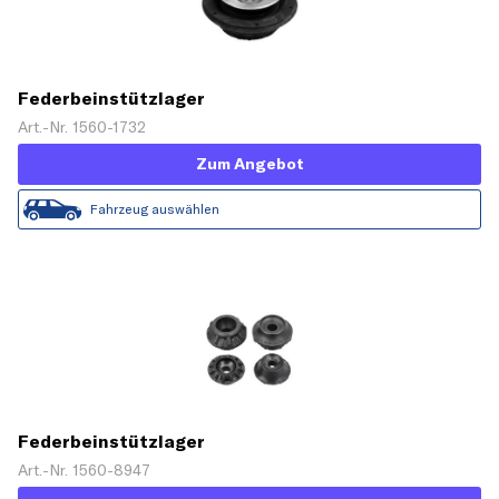
Federbeinstützlager
Art.-Nr. 1560-1732
Zum Angebot
Fahrzeug auswählen
Federbeinstützlager
Art.-Nr. 1560-8947