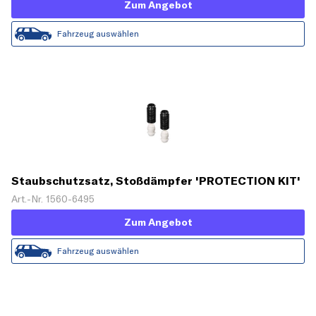
Zum Angebot
Fahrzeug auswählen
Staubschutzsatz, Stoßdämpfer 'PROTECTION KIT'
Art.-Nr. 1560-6495
Zum Angebot
Fahrzeug auswählen