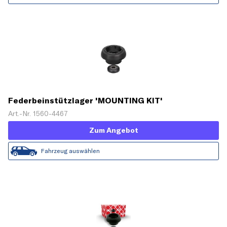
Federbeinstützlager 'MOUNTING KIT'
Art.-Nr. 1560-4467
Zum Angebot
Fahrzeug auswählen