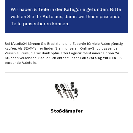
Wir haben 8 Teile in der Kategorie gefunden. Bitte
wählen Sie Ihr Auto aus, damit wir Ihnen passende
Teile präsentieren können.
Bei kfzteile24 können Sie Ersatzteile und Zubehör für viele Autos günstig
kaufen. Als SEAT-Fahrer finden Sie in unserem Online-Shop passende
Verschleißteile, die wir dank optimierter Logistik meist innerhalb von 24
Stunden versenden. Schließlich enthält unser
Teilekatalog für SEAT
8
passende Autoteile.
Stoßdämpfer