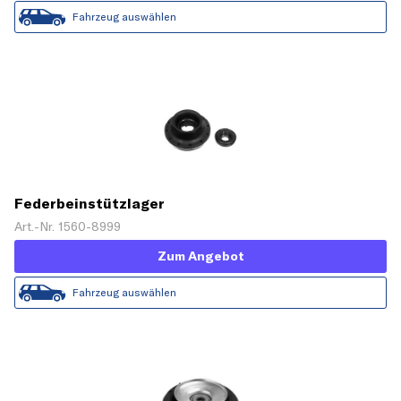
Fahrzeug auswählen
Federbeinstützlager
Art.-Nr. 1560-8999
Zum Angebot
Fahrzeug auswählen