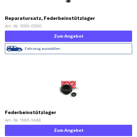
Reparatursatz, Federbeinstützlager
Art.-Nr. 1560-0560
Zum Angebot
Fahrzeug auswählen
Federbeinstützlager
Art.-Nr. 1560-2448
Zum Angebot