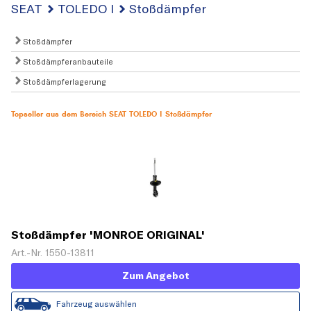
SEAT
TOLEDO I
Stoßdämpfer
Stoßdämpfer
Stoßdämpferanbauteile
Stoßdämpferlagerung
Topseller aus dem Bereich SEAT TOLEDO I Stoßdämpfer
Stoßdämpfer 'MONROE ORIGINAL'
Art.-Nr. 1550-13811
Zum Angebot
Fahrzeug auswählen