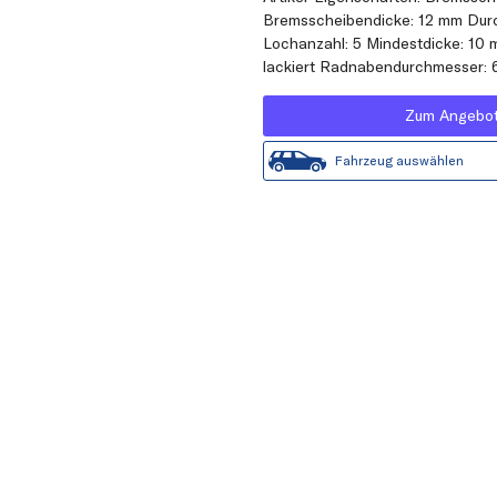
Bremsscheibendicke: 12 mm Dur
Lochanzahl: 5 Mindestdicke: 10 
lackiert Radnabendurchmesser:
Zum Angebo
Fahrzeug auswählen