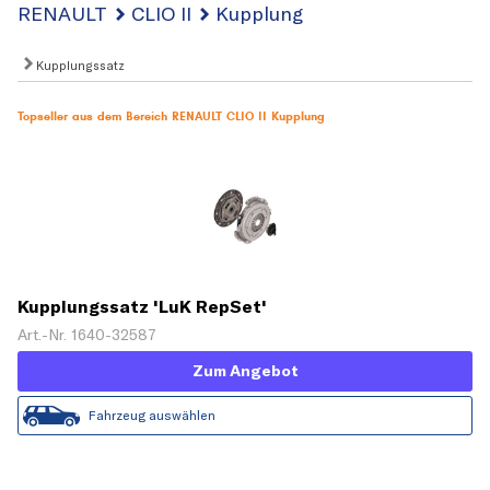
RENAULT
CLIO II
Kupplung
Kupplungssatz
Topseller aus dem Bereich RENAULT CLIO II Kupplung
Kupplungssatz 'LuK RepSet'
Art.-Nr. 1640-32587
Zum Angebot
Fahrzeug auswählen