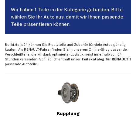
Wir haben 1 Teile in der Kategorie gefunden. Bitte
wählen Sie Ihr Auto aus, damit wir Ihnen passende
Teile präsentieren können.
Bei kfzteile24 können Sie Ersatzteile und Zubehör für viele Autos günstig
kaufen. Als RENAULT-Fahrer finden Sie in unserem Online-Shop passende
Verschleißteile, die wir dank optimierter Logistik meist innerhalb von 24
Stunden versenden. Schließlich enthält unser
Teilekatalog für RENAULT
1
passende Autoteile.
Kupplung