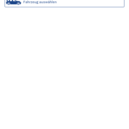
Fahrzeug auswählen