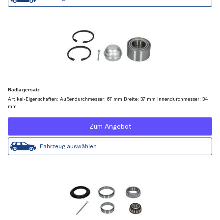
Radlagersatz
Artikel-Eigenschaften: Außendurchmesser: 67 mm Breite: 37 mm Innendurchmesser: 34
mm
Zum Angebot
Fahrzeug auswählen