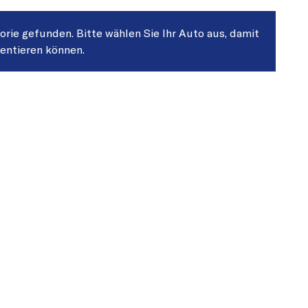
gorie gefunden. Bitte wählen Sie Ihr Auto aus, damit
sentieren können.