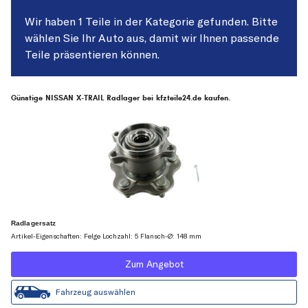
Wir haben 1 Teile in der Kategorie gefunden. Bitte
wählen Sie Ihr Auto aus, damit wir Ihnen passende
Teile präsentieren können.
Günstige NISSAN X-TRAIL Radlager bei kfzteile24.de kaufen.
Radlagersatz
Artikel-Eigenschaften: Felge Lochzahl: 5 Flansch-Ø: 148 mm
Zum Angebot
Fahrzeug auswählen