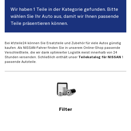
Wir haben 1 Teile in der Kategorie gefunden. Bitte
wählen Sie Ihr Auto aus, damit wir Ihnen passende
Teile präsentieren können.
Bei kfzteile24 können Sie Ersatzteile und Zubehör für viele Autos günstig
kaufen. Als NISSAN-Fahrer finden Sie in unserem Online-Shop passende
Verschleißteile, die wir dank optimierter Logistik meist innerhalb von 24
Stunden versenden. Schließlich enthält unser
Teilekatalog für NISSAN
1
passende Autoteile.
Filter