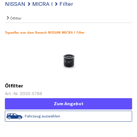
NISSAN
MICRA I
Filter
Ölfilter
Topseller aus dem Bereich NISSAN MICRA I Filter
Ölfilter
Art.-Nr. 2020-5786
Zum Angebot
Fahrzeug auswählen