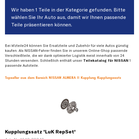
Wir haben 1 Teile in der Kategorie gefunden. Bitte
wählen Sie Ihr Auto aus, damit wir Ihnen passende
Teile präsentieren können.
Bei kfzteile24 können Sie Ersatzteile und Zubehör für viele Autos günstig
kaufen. Als NISSAN-Fahrer finden Sie in unserem Online-Shop passende
Verschleißteile, die wir dank optimierter Logistik meist innerhalb von 24
Stunden versenden. Schließlich enthält unser
Teilekatalog für NISSAN
1
passende Autoteile.
Topseller aus dem Bereich NISSAN ALMERA II Kupplung Kupplungssatz
Kupplungssatz 'LuK RepSet'