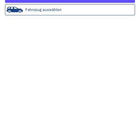
Fahrzeug auswählen