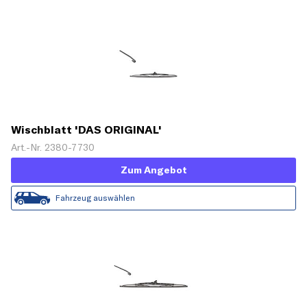
Wischblatt 'DAS ORIGINAL'
Art.-Nr. 2380-7730
Zum Angebot
Fahrzeug auswählen