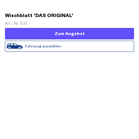
Wischblatt 'DAS ORIGINAL'
Art.-Nr. BJS
Zum Angebot
Fahrzeug auswählen