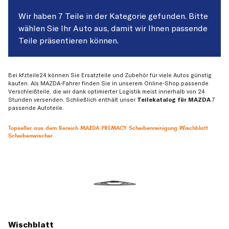
Wir haben 7 Teile in der Kategorie gefunden. Bitte
wählen Sie Ihr Auto aus, damit wir Ihnen passende
Teile präsentieren können.
Bei kfzteile24 können Sie Ersatzteile und Zubehör für viele Autos günstig
kaufen. Als MAZDA-Fahrer finden Sie in unserem Online-Shop passende
Verschleißteile, die wir dank optimierter Logistik meist innerhalb von 24
Stunden versenden. Schließlich enthält unser
Teilekatalog für MAZDA
7
passende Autoteile.
Topseller aus dem Bereich MAZDA PREMACY Scheibenreinigung Wischblatt
Scheibenwischer
Wischblatt