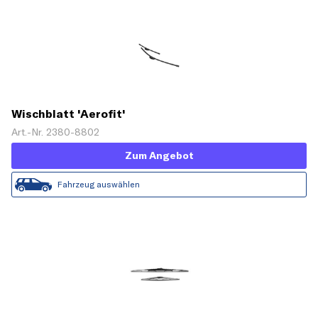
Wischblatt 'Aerofit'
Art.-Nr. 2380-8802
Zum Angebot
Fahrzeug auswählen