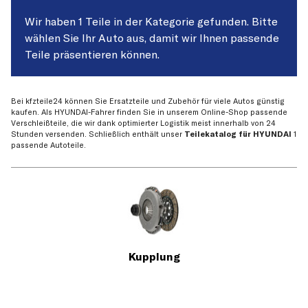
Wir haben 1 Teile in der Kategorie gefunden. Bitte
wählen Sie Ihr Auto aus, damit wir Ihnen passende
Teile präsentieren können.
Bei kfzteile24 können Sie Ersatzteile und Zubehör für viele Autos günstig
kaufen. Als HYUNDAI-Fahrer finden Sie in unserem Online-Shop passende
Verschleißteile, die wir dank optimierter Logistik meist innerhalb von 24
Stunden versenden. Schließlich enthält unser
Teilekatalog für HYUNDAI
1
passende Autoteile.
Kupplung