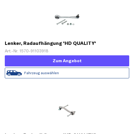
Lenker, Radaufhängung 'HD QUALITY'
Art.-Nr. 1570-91103918
Zum Angebot
Fahrzeug auswählen