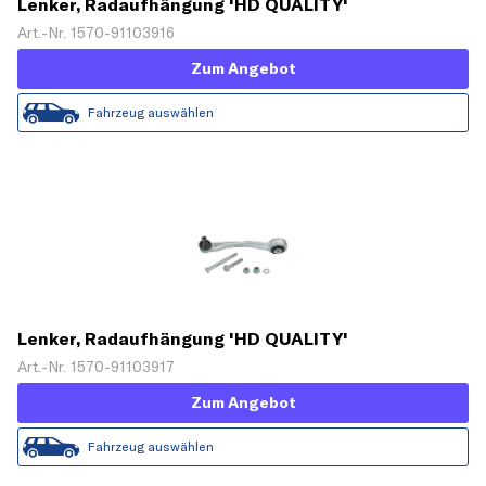
Lenker, Radaufhängung 'HD QUALITY'
Art.-Nr. 1570-91103916
Zum Angebot
Fahrzeug auswählen
Lenker, Radaufhängung 'HD QUALITY'
Art.-Nr. 1570-91103917
Zum Angebot
Fahrzeug auswählen