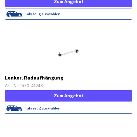
Zum Angebot
Fahrzeug auswählen
Lenker, Radaufhängung
Art.-Nr. 1570-41248
Zum Angebot
Fahrzeug auswählen