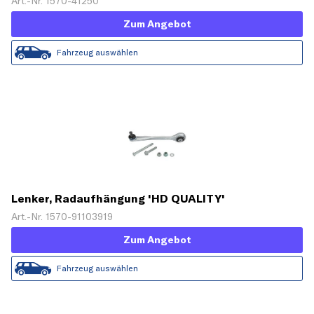
Art.-Nr. 1570-41250
Zum Angebot
Fahrzeug auswählen
Lenker, Radaufhängung 'HD QUALITY'
Art.-Nr. 1570-91103919
Zum Angebot
Fahrzeug auswählen