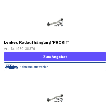
Lenker, Radaufhängung 'PROKIT'
Art.-Nr. 1570-38379
Zum Angebot
Fahrzeug auswählen