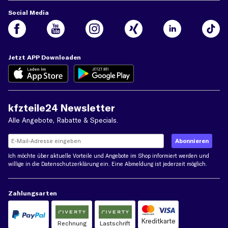
Social Media
Jetzt APP Downloaden
kfzteile24 Newsletter
Alle Angebote, Rabatte & Specials.
Ich möchte über aktuelle Vorteile und Angebote im Shop informiert werden und
willige in die
Datenschutzerklärung
ein. Eine Abmeldung ist jederzeit möglich.
Zahlungsarten
Kreditkarte
Rechnung
Lastschrift