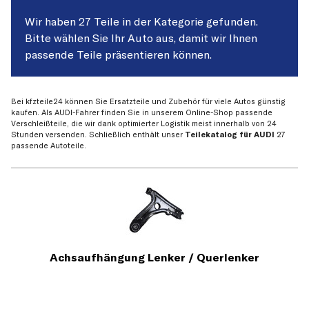
Wir haben 27 Teile in der Kategorie gefunden.
Bitte wählen Sie Ihr Auto aus, damit wir Ihnen
passende Teile präsentieren können.
Bei kfzteile24 können Sie Ersatzteile und Zubehör für viele Autos günstig
kaufen. Als AUDI-Fahrer finden Sie in unserem Online-Shop passende
Verschleißteile, die wir dank optimierter Logistik meist innerhalb von 24
Stunden versenden. Schließlich enthält unser
Teilekatalog für AUDI
27
passende Autoteile.
Achsaufhängung Lenker / Querlenker