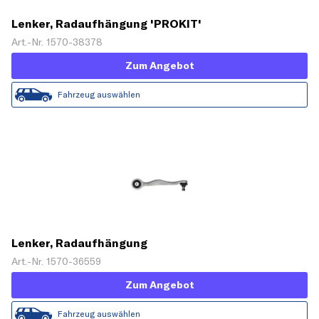
Lenker, Radaufhängung 'PROKIT'
Art.-Nr. 1570-38378
Zum Angebot
Fahrzeug auswählen
Lenker, Radaufhängung
Art.-Nr. 1570-36559
Zum Angebot
Fahrzeug auswählen