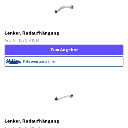
Lenker, Radaufhängung
Art.-Nr. 1570-41514
Zum Angebot
Fahrzeug auswählen
Lenker, Radaufhängung