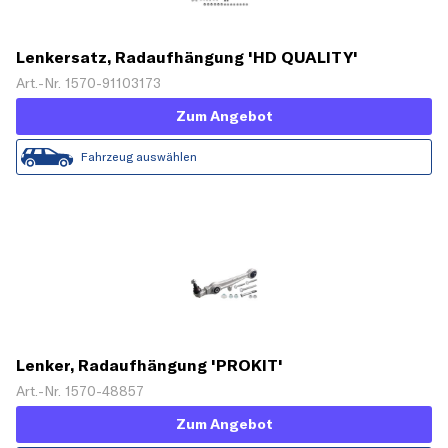
Lenkersatz, Radaufhängung 'HD QUALITY'
Art.-Nr. 1570-91103173
Zum Angebot
Fahrzeug auswählen
Lenker, Radaufhängung 'PROKIT'
Art.-Nr. 1570-48857
Zum Angebot