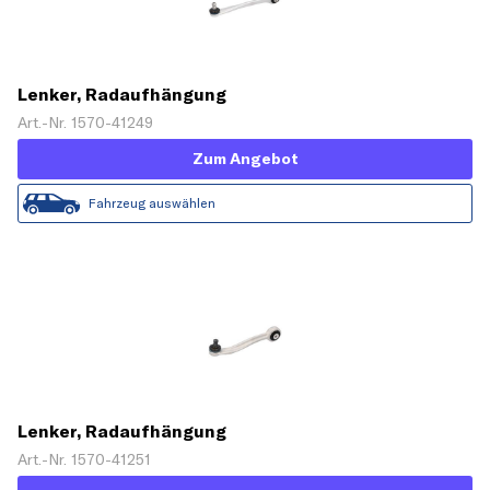
Lenker, Radaufhängung
Art.-Nr. 1570-41249
Zum Angebot
Fahrzeug auswählen
Lenker, Radaufhängung
Art.-Nr. 1570-41251