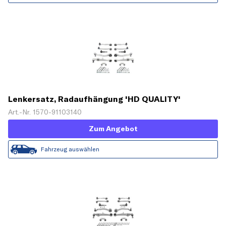
Lenkersatz, Radaufhängung 'HD QUALITY'
Art.-Nr. 1570-91103140
Zum Angebot
Fahrzeug auswählen