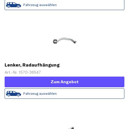
Fahrzeug auswählen
Lenker, Radaufhängung
Art.-Nr. 1570-36547
Zum Angebot
Fahrzeug auswählen