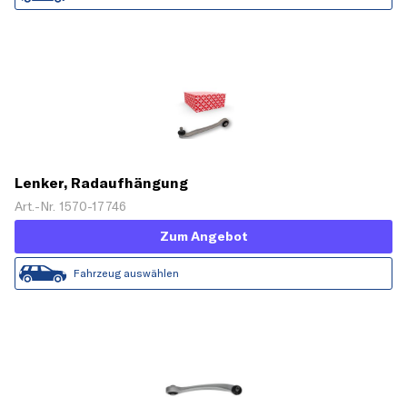
Lenker, Radaufhängung
Art.-Nr. 1570-17746
Zum Angebot
Fahrzeug auswählen