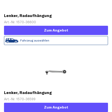
Lenker, Radaufhängung
Art.-Nr. 1570-36600
Zum Angebot
Fahrzeug auswählen
Lenker, Radaufhängung
Art.-Nr. 1570-36599
Zum Angebot