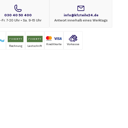
Kreditkarte
Vorkasse
Rechnung
Lastschrift