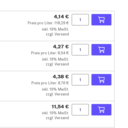
4,14 €
Preis pro Liter:
118,29
€
inkl.
19% MwSt.
zzgl. Versand
4,27 €
Preis pro Liter:
8,54
€
inkl.
19% MwSt.
zzgl. Versand
4,38 €
Preis pro Liter:
8,76
€
inkl.
19% MwSt.
zzgl. Versand
11,54 €
inkl.
19% MwSt.
zzgl. Versand