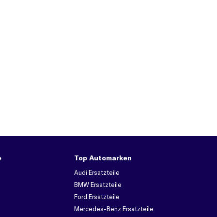
e
Top Automarken
Audi Ersatzteile
BMW Ersatzteile
Ford Ersatzteile
Mercedes-Benz Ersatzteile