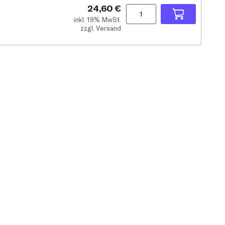
24,60 €
inkl.
19% MwSt.
zzgl. Versand