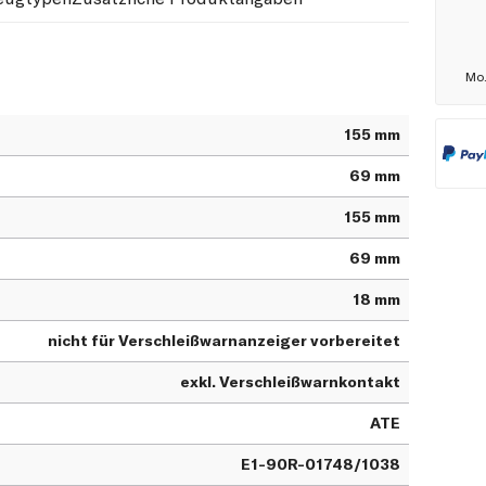
155 mm
69 mm
155 mm
69 mm
18 mm
nicht für Verschleißwarnanzeiger vorbereitet
exkl. Verschleißwarnkontakt
ATE
E1-90R-01748/1038