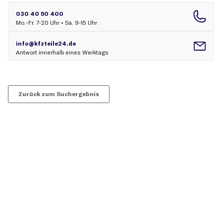
Zurück zum Suchergebnis