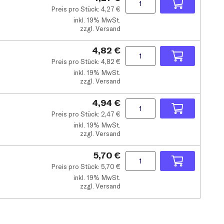
Preis pro Stück:
4,27
€
inkl.
19% MwSt.
zzgl. Versand
4,82 €
Preis pro Stück:
4,82
€
inkl.
19% MwSt.
zzgl. Versand
4,94 €
Preis pro Stück:
2,47
€
inkl.
19% MwSt.
zzgl. Versand
5,70 €
Preis pro Stück:
5,70
€
inkl.
19% MwSt.
zzgl. Versand