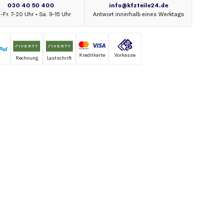
Kreditkarte
Vorkasse
Rechnung
Lastschrift