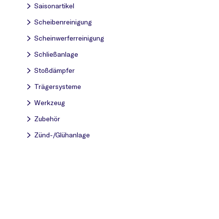
Saisonartikel
Scheibenreinigung
Scheinwerferreinigung
Schließanlage
Stoßdämpfer
Trägersysteme
Werkzeug
Zubehör
Zünd-/Glühanlage